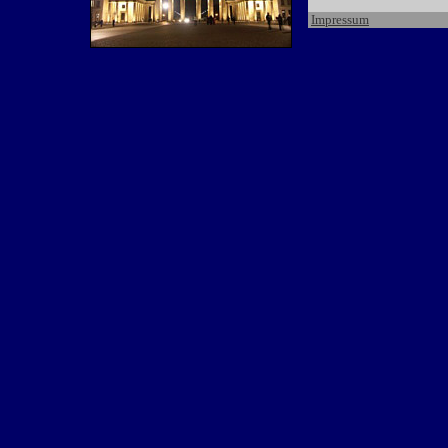
Impressum